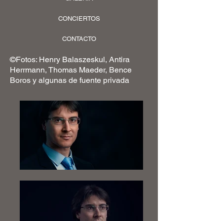
CONCIERTOS
CONTACTO
©Fotos: Henry Balaszeskul, Antira
Herrmann, Thomas Maeder, Bence
Boros y algunas de fuente privada