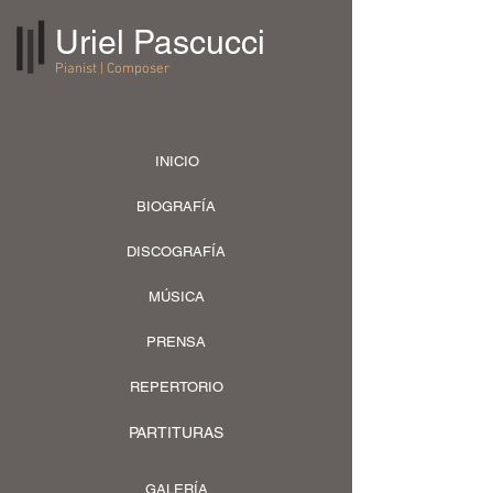
Uriel Pascucci
Pianist | Composer
INICIO
BIOGRAFÍA
DISCOGRAFÍA
MÚSICA
PRENSA
REPERTORIO
PARTITURAS
GALERÍA