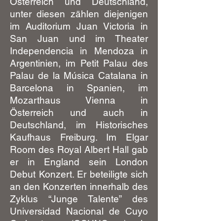
Österreich und Deutschland,
unter diesen zählen diejenigen
im Auditorium Juan Victoria in
San Juan und im Theater
Independencia in Mendoza in
Argentinien, im Petit Palau des
Palau de la Música Catalana in
Barcelona in Spanien, im
Mozarthaus Vienna in
Österreich und auch in
Deutschland, im Historisches
Kaufhaus Freiburg. Im Elgar
Room des Royal Albert Hall gab
er in England sein London
Debut Konzert. Er beteiligte sich
an den Konzerten innerhalb des
Zyklus “Junge Talente” des
Universidad Nacional de Cuyo