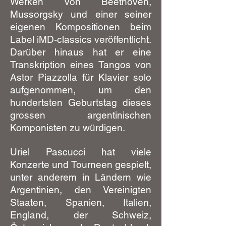
Werken von Beethoven,
Mussorgsky und einer seiner
eigenen Kompositionen beim
Label iMD-classics veröffentlicht.
Darüber hinaus hat er eine
Transkription eines Tangos von
Astor Piazzolla für Klavier solo
aufgenommen, um den
hundertsten Geburtstag dieses
grossen argentinischen
Komponisten zu würdigen.
Uriel Pascucci hat viele
Konzerte und Tourneen gespielt,
unter anderem in Ländern wie
Argentinien, den Vereinigten
Staaten, Spanien, Italien,
England, der Schweiz,