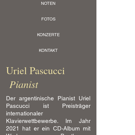
NOTEN
FOTOS
KONZERTE
KONTAKT
Uriel Pascucci
Pianist
Der argentinische Pianist Uriel
Pascucci ist Preisträger
internationaler
Klavierwettbewerbe. Im Jahr
2021 hat er ein CD-Album mit