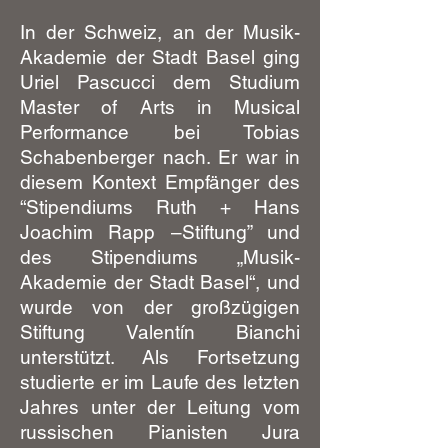
In der Schweiz, an der Musik-
Akademie der Stadt Basel ging
Uriel Pascucci dem Studium
Master of Arts in Musical
Performance bei Tobias
Schabenberger nach. Er war in
diesem Kontext Empfänger des
“Stipendiums Ruth + Hans
Joachim Rapp –Stiftung” und
des Stipendiums „Musik-
Akademie der Stadt Basel“, und
wurde von der großzügigen
Stiftung Valentín Bianchi
unterstützt. Als Fortsetzung
studierte er im Laufe des letzten
Jahres unter der Leitung vom
russischen Pianisten Jura