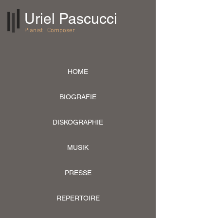
Uriel Pascucci
Pianist | Composer
HOME
BIOGRAFIE
DISKOGRAPHIE
MUSIK
PRESSE
REPERTOIRE