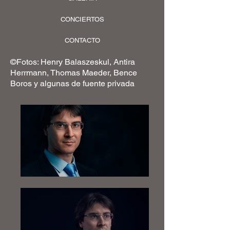
CONCIERTOS
CONTACTO
©Fotos: Henry Balaszeskul, Antira
Herrmann, Thomas Maeder, Bence
Boros y algunas de fuente privada