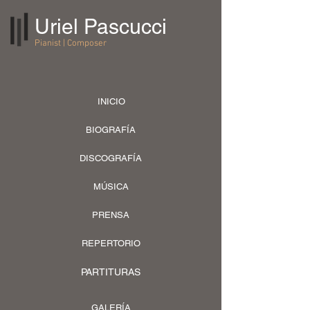
Uriel Pascucci
Pianist | Composer
INICIO
BIOGRAFÍA
DISCOGRAFÍA
MÚSICA
PRENSA
REPERTORIO
PARTITURAS
GALERÍA